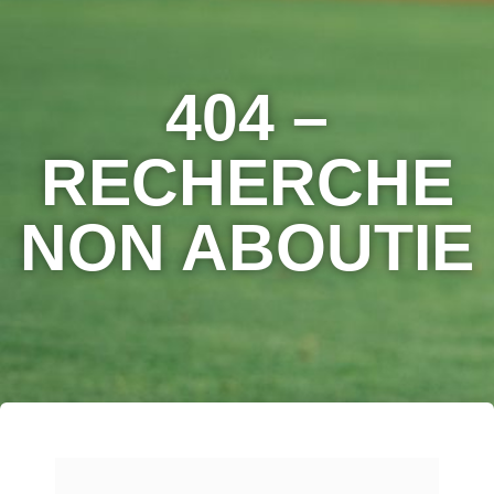
404 –
RECHERCHE
NON ABOUTIE